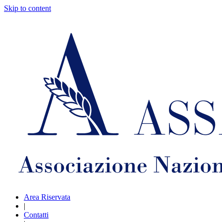
Skip to content
Area Riservata
|
Contatti