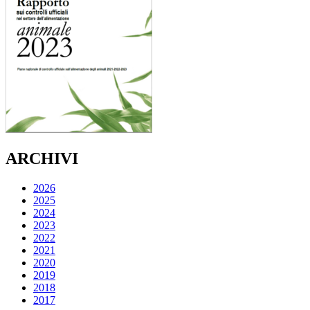
ARCHIVI
2026
2025
2024
2023
2022
2021
2020
2019
2018
2017