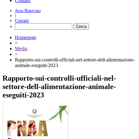
Contatti
Area Riservata
|
Contatti
Homepage
>
Media
>
Rapporto-sui-controlli-ufficiali-nel-settore-dell-alimentazione-
animale-eseguiti-2023
Rapporto-sui-controlli-ufficiali-nel-
settore-dell-alimentazione-animale-
eseguiti-2023