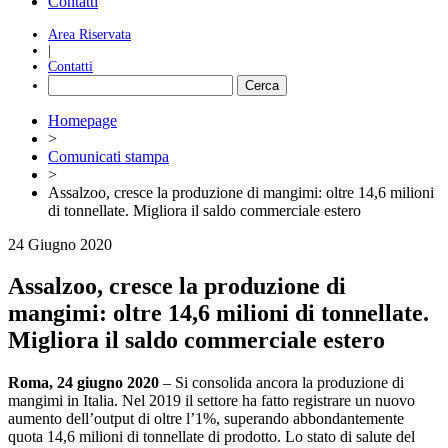
Contatti
Area Riservata
|
Contatti
Homepage
>
Comunicati stampa
>
Assalzoo, cresce la produzione di mangimi: oltre 14,6 milioni
di tonnellate. Migliora il saldo commerciale estero
24 Giugno 2020
Assalzoo, cresce la produzione di
mangimi: oltre 14,6 milioni di tonnellate.
Migliora il saldo commerciale estero
Roma, 24 giugno 2020
– Si consolida ancora la produzione di
mangimi in Italia. Nel 2019 il settore ha fatto registrare un nuovo
aumento dell’output di oltre l’1%, superando abbondantemente
quota 14,6 milioni di tonnellate di prodotto. Lo stato di salute del