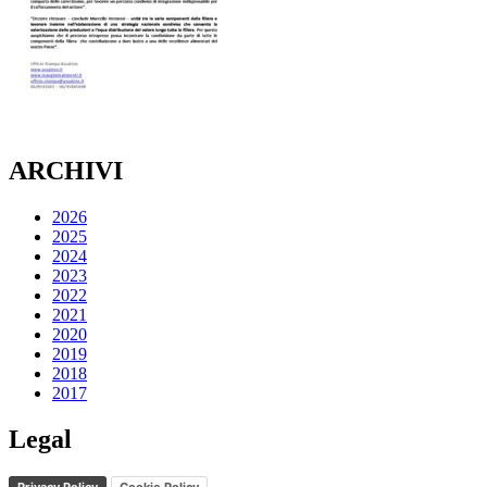
ARCHIVI
2026
2025
2024
2023
2022
2021
2020
2019
2018
2017
Legal
Privacy Policy
Cookie Policy