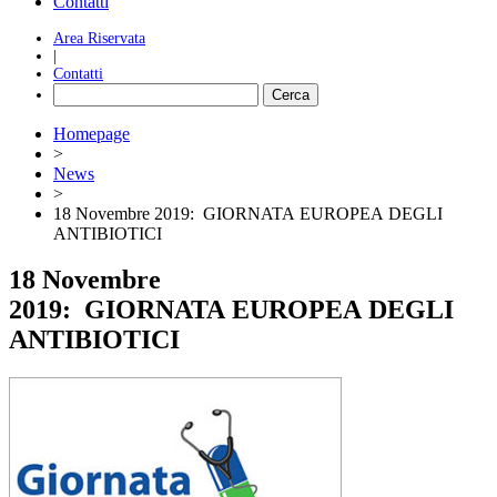
Contatti
Area Riservata
|
Contatti
Homepage
>
News
>
18 Novembre 2019: GIORNATA EUROPEA DEGLI
ANTIBIOTICI
18 Novembre
2019: GIORNATA EUROPEA DEGLI
ANTIBIOTICI